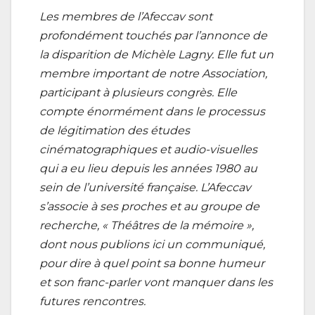
Les membres de l’Afeccav sont
profondément touchés par l’annonce de
la disparition de Michèle Lagny. Elle fut un
membre important de notre Association,
participant à plusieurs congrès. Elle
compte énormément dans le processus
de légitimation des études
cinématographiques et audio-visuelles
qui a eu lieu depuis les années 1980 au
sein de l’université française. L’Afeccav
s’associe à ses proches et au groupe de
recherche, « Théâtres de la mémoire »,
dont nous publions ici un communiqué,
pour dire à quel point sa bonne humeur
et son franc-parler vont manquer dans les
futures rencontres.