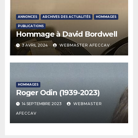
ANNONCES
ARCHIVES DES ACTUALITÉS
HOMMAGES
PUBLICATIONS
Hommage à David Bordwell
3 AVRIL 2024
WEBMASTER AFECCAV
HOMMAGES
Roger Odin (1939-2023)
14 SEPTEMBRE 2023
WEBMASTER
AFECCAV