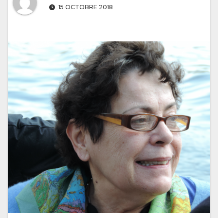
15 OCTOBRE 2018