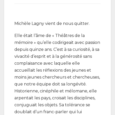
Michèle Lagny vient de nous quitter.
Elle était l’âme de « Théâtres de la
mémoire » qu’elle codirigeait avec passion
depuis quinze ans. C’est à sa curiosité, à sa
vivacité d’esprit et à la générosité sans
complaisance avec laquelle elle
accueillait les réflexions des jeunes et
moins jeunes chercheurs et chercheuses,
que notre équipe doit sa longévité.
Historienne, cinéphile et mélomane, elle
arpentait les pays, croisait les disciplines,
conjuguait les objets. Sa tolérance se
doublait d’un franc-parler qui lui