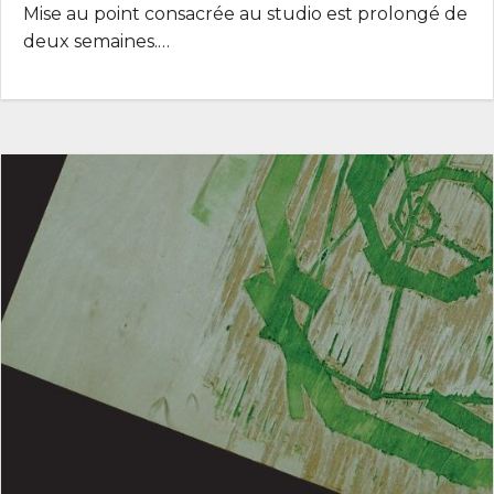
Mise au point consacrée au studio est prolongé de
deux semaines.…