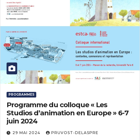
PROGRAMMES
Programme du colloque « Les
Studios d’animation en Europe » 6-7
juin 2024
29 MAI 2024
PRUVOST-DELASPRE