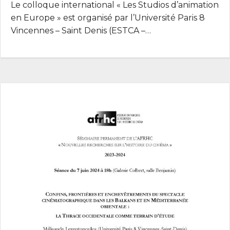
Le colloque international « Les Studios d’animation
en Europe » est organisé par l’Université Paris 8
Vincennes – Saint Denis (ESTCA –…