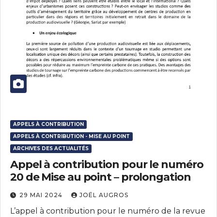
APPELS À CONTRIBUTION
APPELS À CONTRIBUTION - MISE AU POINT
ARCHIVES DES ACTUALITÉS
Appel à contribution pour le numéro
20 de Mise au point – prolongation
29 MAI 2024
JOËL AUGROS
L’appel à contribution pour le numéro de la revue