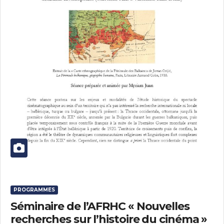
PROGRAMMES
Séminaire de l’AFRHC « Nouvelles
recherches sur l’histoire du cinéma »