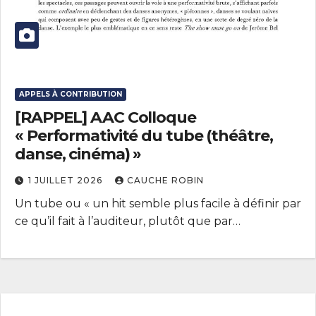
APPELS À CONTRIBUTION
[RAPPEL] AAC Colloque
« Performativité du tube (théâtre,
danse, cinéma) »
1 JUILLET 2026
CAUCHE ROBIN
Un tube ou « un hit semble plus facile à définir par
ce qu’il fait à l’auditeur, plutôt que par…