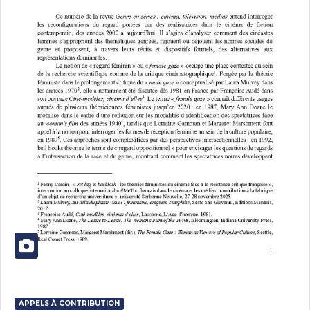
APPELS À CONTRIBUTION