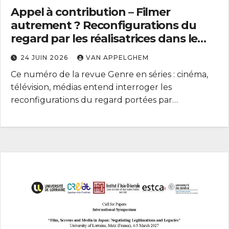
Appel à contribution – Filmer
autrement ? Reconfigurations du
regard par les réalisatrices dans le
cinéma contemporain
24 JUIN 2026
VAN APPELGHEM
Ce numéro de la revue Genre en séries : cinéma,
télévision, médias entend interroger les
reconfigurations du regard portées par…