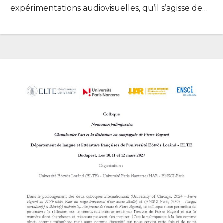
expérimentations audiovisuelles, qu’il s’agisse de…