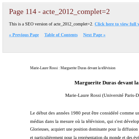
Page 114 - acte_2012_complet=2
This is a SEO version of acte_2012_complet=2.
Click here to view full 
« Previous Page
Table of Contents
Next Page »
Marie-Laure Rossi : Marguerite Duras devant la télévision
Marguerite Duras devant la 
Marie-Laure Rossi (Université Paris
Le début des années 1980 peut être considéré comme un 
médias dans la mesure où la télévision, qui s'est dével
Glorieuses, acquiert une position dominante pour la diffusio
et particulièrement pour la représentation du monde et des év