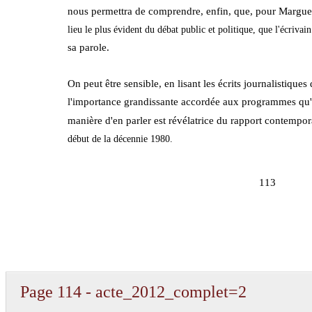
nous permettra de comprendre, enfin, que, pour Margueri
lieu le plus évident du débat public et politique, que l'écrivain
sa parole.
On peut être sensible, en lisant les écrits journalistique
l'importance grandissante accordée aux programmes qu'el
manière d'en parler est révélatrice du rapport contempor
début de la décennie 1980.
113
Page 114 - acte_2012_complet=2