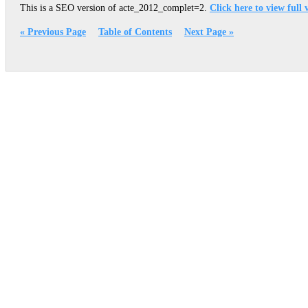
This is a SEO version of acte_2012_complet=2.
Click here to view full 
« Previous Page
Table of Contents
Next Page »