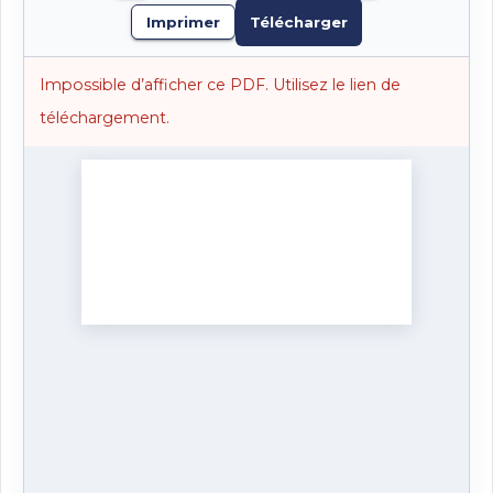
Imprimer
Télécharger
Impossible d’afficher ce PDF. Utilisez le lien de
téléchargement.